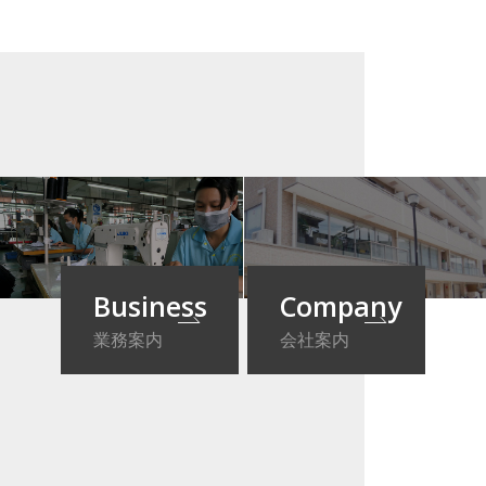
Company
Business
会社案内
業務案内