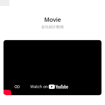
Movie
会社紹介動画