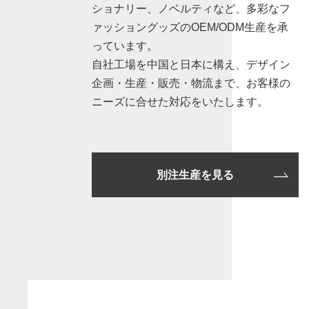
ショナリー、ノベルティなど、多彩なフ
ァッショングッズのOEM/ODM生産を承
っています。
自社工場を中国と日本に構え、デザイン
企画・生産・販売・物流まで、お客様の
ニーズに合せた対応をいたします。
別注生産を見る