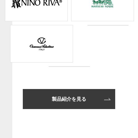
製品紹介を見る