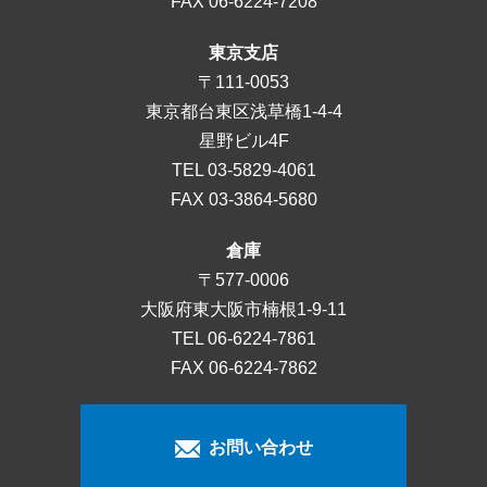
FAX 06-6224-7208
東京支店
〒111-0053
東京都台東区浅草橋1-4-4
星野ビル4F
TEL
03-5829-4061
FAX 03-3864-5680
倉庫
〒577-0006
大阪府東大阪市楠根1-9-11
TEL
06-6224-7861
FAX 06-6224-7862
お問い合わせ