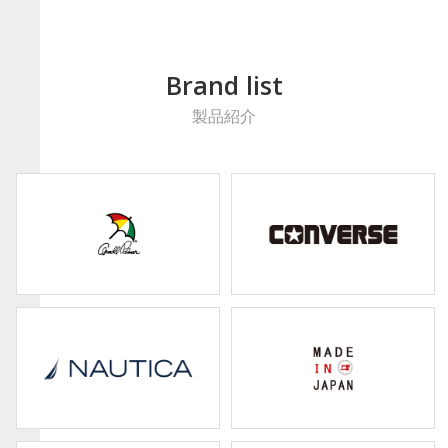
Brand list
製品紹介