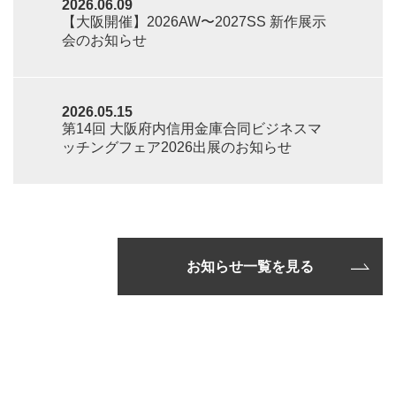
2026.06.09
【大阪開催】2026AW〜2027SS 新作展示
会のお知らせ
2026.05.15
第14回 大阪府内信用金庫合同ビジネスマ
ッチングフェア2026出展のお知らせ
お知らせ一覧を見る