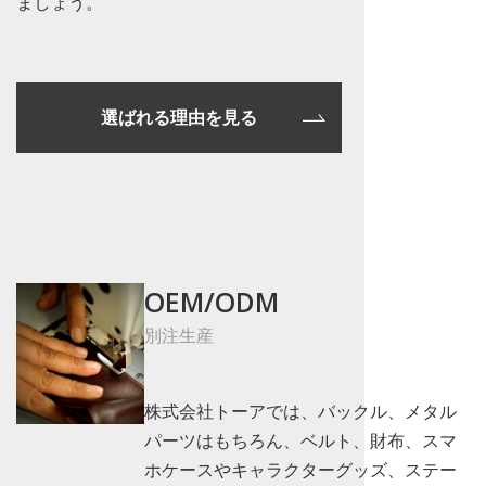
ましょう。
選ばれる理由を見る
OEM/ODM
別注生産
株式会社トーアでは、バックル、メタル
パーツはもちろん、ベルト、財布、スマ
ホケースやキャラクターグッズ、ステー