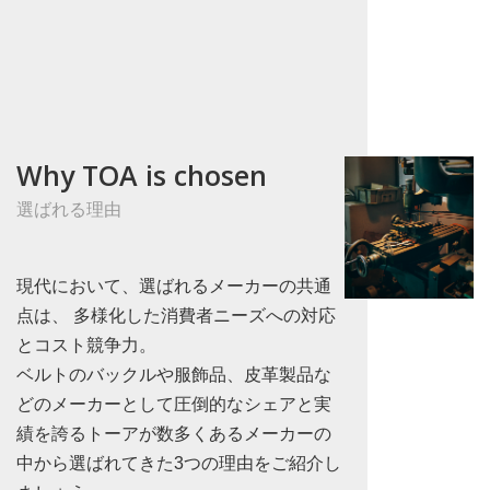
Why TOA is chosen
選ばれる理由
現代において、選ばれるメーカーの共通
点は、 多様化した消費者ニーズへの対応
とコスト競争力。
ベルトのバックルや服飾品、皮革製品な
どのメーカーとして圧倒的なシェアと実
績を誇るトーアが数多くあるメーカーの
中から選ばれてきた3つの理由をご紹介し