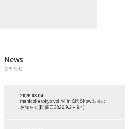
News
お知らせ
2026.08.04
manicolle tokyo vol.44 in Gift Show出展の
お知らせ(開催日2026.9.2 – 9.4)